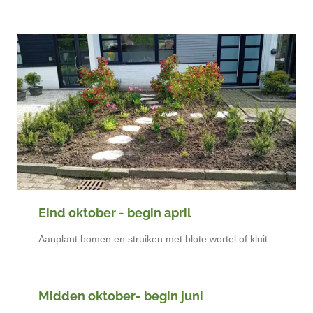
Eind oktober - begin april
Aanplant bomen en struiken met blote wortel of kluit
Midden oktober- begin juni