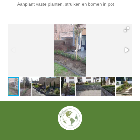
Aanplant vaste planten, struiken en bomen in pot